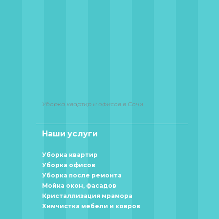
Уборка квартир и офисов в Сочи
Наши услуги
Уборка квартир
Уборка офисов
Уборка после ремонта
Мойка окон, фасадов
Кристаллизация мрамора
Химчистка мебели и ковров