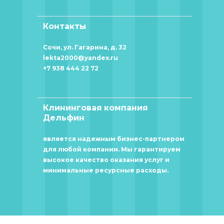
Контакты
Сочи, ул. Гагарина, д. 32
lekta2000@yandex.ru
+7 938 444 22 72
Клининговая компания
Дельфин
является надежным бизнес-партнером
для любой компании. Мы гарантируем
высокое качество оказания услуг и
минимальные ресурсные расходы.