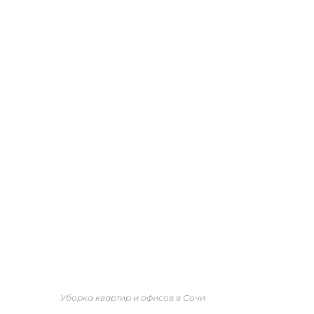
Уборка квартир и офисов в Сочи